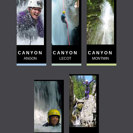
CANYON
CANYON
CANYON
ANGON
LECOT
MONTMIN