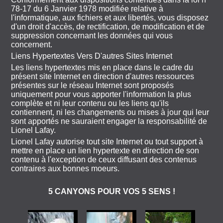
78-17 du 6 Janvier 1978 modifiée relative à
l'informatique, aux fichiers et aux libertés, vous disposez
d'un droit d'accès, de rectification, de modification et de
suppression concernant les données qui vous
concernent.
Liens Hypertextes Vers D'autres Sites Internet
Les liens hypertextes mis en place dans le cadre du
présent site Internet en direction d'autres ressources
présentes sur le réseau Internet sont proposés
uniquement pour vous apporter l'information la plus
complète et ni leur contenu ou les liens qu'ils
contiennent, ni les changements ou mises à jour qui leur
sont apportés ne sauraient engager la responsabilité de
Lionel Lafay.
Lionel Lafay autorise tout site Internet ou tout support à
mettre en place un lien hypertexte en direction de son
contenu à l'exception de ceux diffusant des contenus
contraires aux bonnes moeurs.
5 CANYONS POUR VOS 5 SENS !